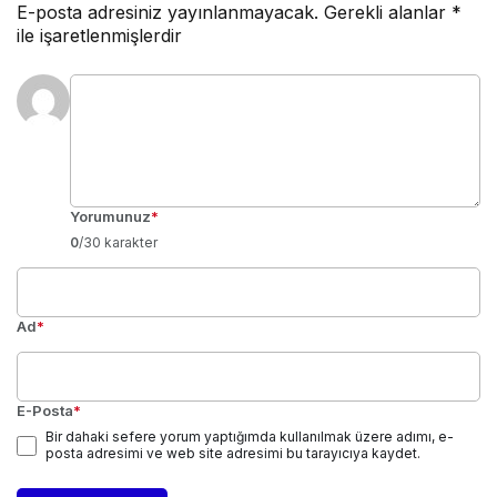
E-posta adresiniz yayınlanmayacak.
Gerekli alanlar
*
ile işaretlenmişlerdir
Yorumunuz
*
0
/30 karakter
Ad
*
E-Posta
*
Bir dahaki sefere yorum yaptığımda kullanılmak üzere adımı, e-
posta adresimi ve web site adresimi bu tarayıcıya kaydet.